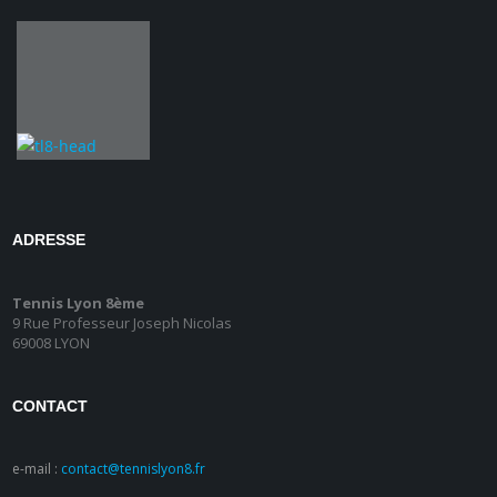
ADRESSE
Tennis Lyon 8ème
9 Rue Professeur Joseph Nicolas
69008 LYON
CONTACT
e-mail :
contact@tennislyon8.fr