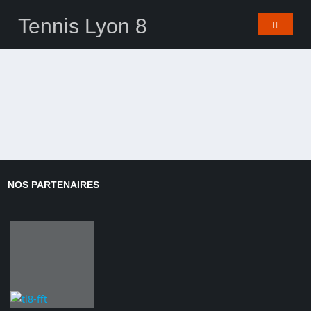
Tennis Lyon 8
NOS PARTENAIRES