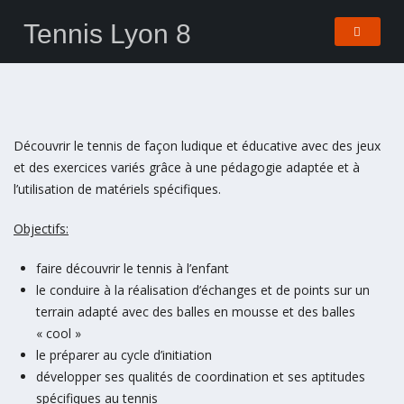
Tennis Lyon 8
Découvrir le tennis de façon ludique et éducative avec des jeux
et des exercices variés grâce à une pédagogie adaptée et à
l’utilisation de matériels spécifiques.
Objectifs:
faire découvrir le tennis à l’enfant
le conduire à la réalisation d’échanges et de points sur un
terrain adapté avec des balles en mousse et des balles
« cool »
le préparer au cycle d’initiation
développer ses qualités de coordination et ses aptitudes
spécifiques au tennis