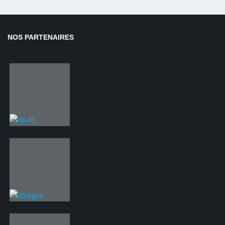
NOS PARTENAIRES