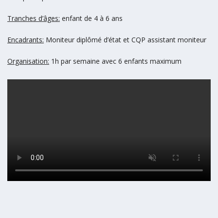
Tranches d’âges:
enfant de 4 à 6 ans
Encadrants:
Moniteur diplômé d’état et CQP assistant moniteur
Organisation:
1h par semaine avec 6 enfants maximum