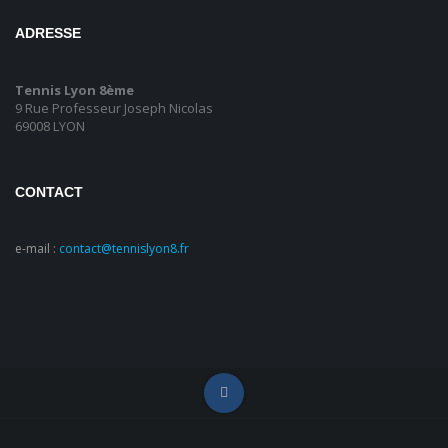
ADRESSE
Tennis Lyon 8ème
9 Rue Professeur Joseph Nicolas
69008 LYON
CONTACT
e-mail :
contact@tennislyon8.fr