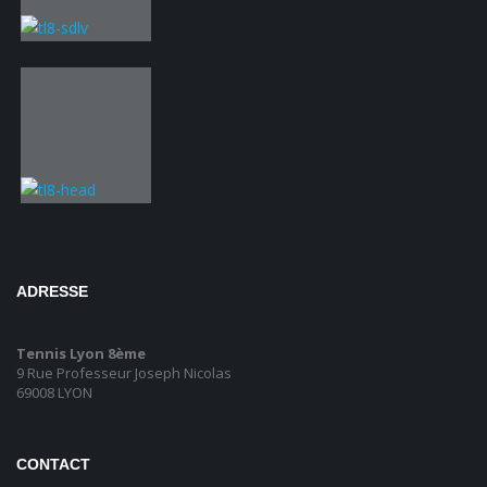
ADRESSE
Tennis Lyon 8ème
9 Rue Professeur Joseph Nicolas
69008 LYON
CONTACT