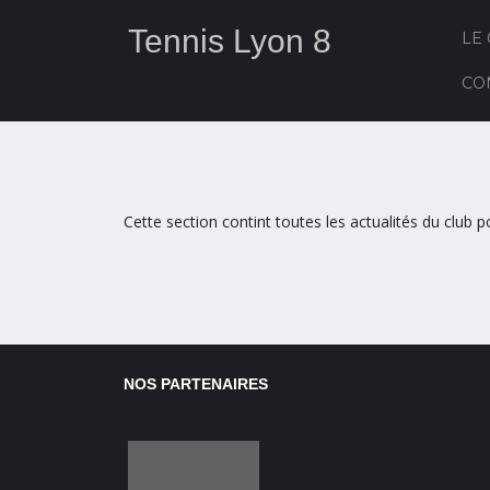
Tennis Lyon 8
LE
CO
Cette section contint toutes les actualités du club 
NOS PARTENAIRES