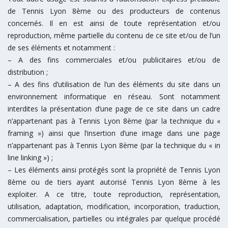
de Tennis Lyon 8ème ou des producteurs de contenus
concernés. Il en est ainsi de toute représentation et/ou
reproduction, même partielle du contenu de ce site et/ou de l’un
de ses éléments et notamment :
– A des fins commerciales et/ou publicitaires et/ou de
distribution ;
– A des fins d’utilisation de l’un des éléments du site dans un
environnement informatique en réseau. Sont notamment
interdites la présentation d’une page de ce site dans un cadre
n’appartenant pas à Tennis Lyon 8ème (par la technique du «
framing ») ainsi que l’insertion d’une image dans une page
n’appartenant pas à Tennis Lyon 8ème (par la technique du « in
line linking ») ;
– Les éléments ainsi protégés sont la propriété de Tennis Lyon
8ème ou de tiers ayant autorisé Tennis Lyon 8ème à les
exploiter. A ce titre, toute reproduction, représentation,
utilisation, adaptation, modification, incorporation, traduction,
commercialisation, partielles ou intégrales par quelque procédé