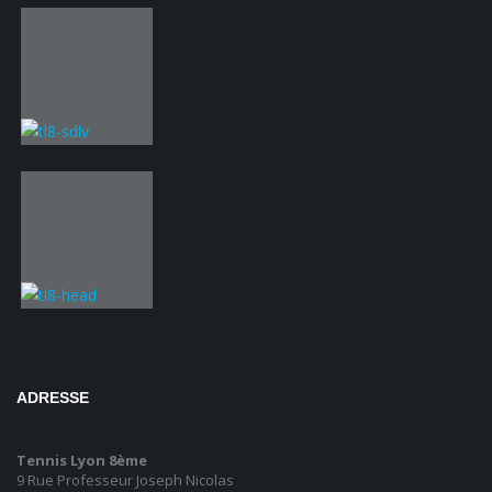
ADRESSE
Tennis Lyon 8ème
9 Rue Professeur Joseph Nicolas