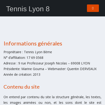
Tennis Lyon 8
Informations générales
Propriétaire : Tennis Lyon 8ème
N° d’affiliation: 17 69 0568
Adresse : 9 rue Professeur Joseph Nicolas – 69008 LYON
Présidente: Marine Gouma – Webmaster: Quentin DERVEAUX
Année de création: 2013
Contenu du site
On entend par contenu du site la structure générale, les textes,
les images animées ou non, et les sons dont le site est