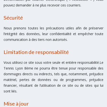
pouvez demander à ne plus recevoir ces courriers.
Sécurité
Nous prenons toutes les précautions utiles afin de préserver
l’intégrité des données, leur confidentialité et empêcher toute
communication à des tiers non autorisés.
Limitation de responsabilité
Vous utilisez ce site sous votre seule et entière responsabilité.Le
Tennis Lyon 8ème ne pourra être tenue pour responsable des
dommages directs ou indirects, tels que, notamment, préjudice
matériel, pertes de données ou de programmes, préjudice
financier, résultant de l’utilisation de ce site ou de sites qui lui
sont liés.
Mise à jour