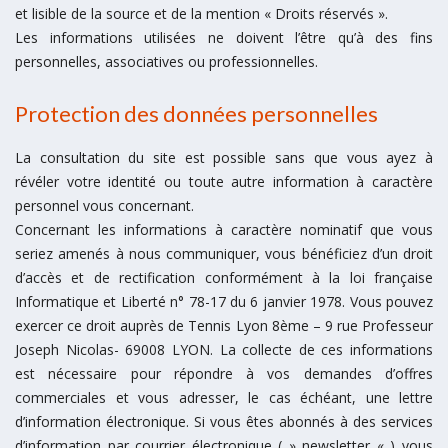
et lisible de la source et de la mention « Droits réservés ».
Les informations utilisées ne doivent l’être qu’à des fins
personnelles, associatives ou professionnelles.
Protection des données personnelles
La consultation du site est possible sans que vous ayez à
révéler votre identité ou toute autre information à caractère
personnel vous concernant.
Concernant les informations à caractère nominatif que vous
seriez amenés à nous communiquer, vous bénéficiez d’un droit
d’accès et de rectification conformément à la loi française
Informatique et Liberté n° 78-17 du 6 janvier 1978. Vous pouvez
exercer ce droit auprès de Tennis Lyon 8ème – 9 rue Professeur
Joseph Nicolas- 69008 LYON. La collecte de ces informations
est nécessaire pour répondre à vos demandes d’offres
commerciales et vous adresser, le cas échéant, une lettre
d’information électronique. Si vous êtes abonnés à des services
d’information par courrier électronique ( » newsletter « ) vous