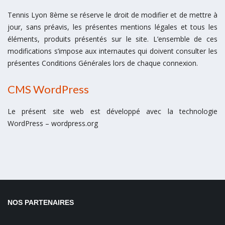
Tennis Lyon 8ème se réserve le droit de modifier et de mettre à
jour, sans préavis, les présentes mentions légales et tous les
éléments, produits présentés sur le site. L’ensemble de ces
modifications s’impose aux internautes qui doivent consulter les
présentes Conditions Générales lors de chaque connexion.
CMS WordPress
Le présent site web est développé avec la technologie
WordPress – wordpress.org
NOS PARTENAIRES