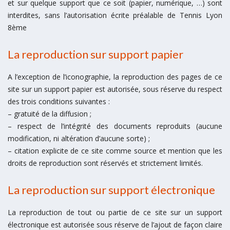
et sur quelque support que ce soit (papier, numérique, …) sont
interdites, sans l’autorisation écrite préalable de Tennis Lyon
8ème
La reproduction sur support papier
A l’exception de l’iconographie, la reproduction des pages de ce
site sur un support papier est autorisée, sous réserve du respect
des trois conditions suivantes :
– gratuité de la diffusion ;
– respect de l’intégrité des documents reproduits (aucune
modification, ni altération d’aucune sorte) ;
– citation explicite de ce site comme source et mention que les
droits de reproduction sont réservés et strictement limités.
La reproduction sur support électronique
La reproduction de tout ou partie de ce site sur un support
électronique est autorisée sous réserve de l’ajout de façon claire