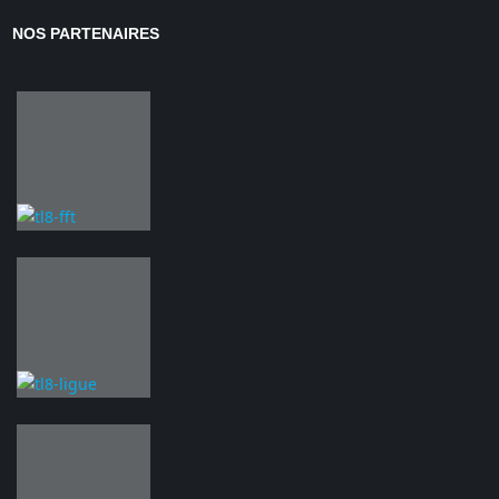
NOS PARTENAIRES