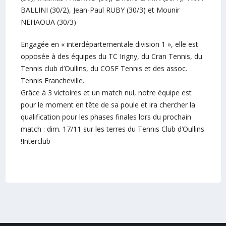
BALLINI (30/2), Jean-Paul RUBY (30/3) et Mounir
NEHAOUA (30/3)
Engagée en « interdépartementale division 1 », elle est
opposée à des équipes du TC Irigny, du Cran Tennis, du
Tennis club d’Oullins, du COSF Tennis et des assoc.
Tennis Francheville.
Grâce à 3 victoires et un match nul, notre équipe est
pour le moment en tête de sa poule et ira chercher la
qualification pour les phases finales lors du prochain
match : dim. 17/11 sur les terres du Tennis Club d’Oullins
!Interclub