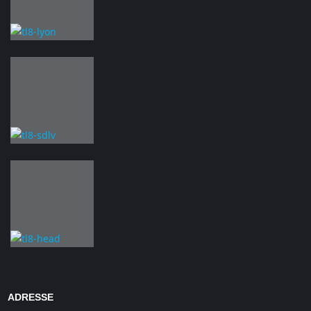
ADRESSE