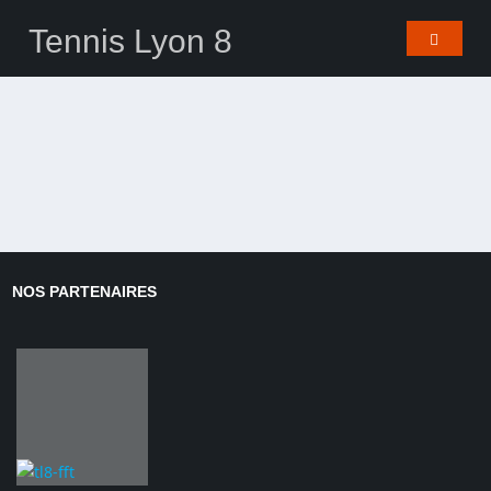
Tennis Lyon 8
NOS PARTENAIRES