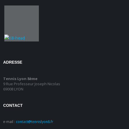
ADRESSE
Tennis Lyon 8ème
9 Rue Professeur Joseph Nicolas
69008 LYON
CONTACT
e-mail :
contact@tennislyon8.fr