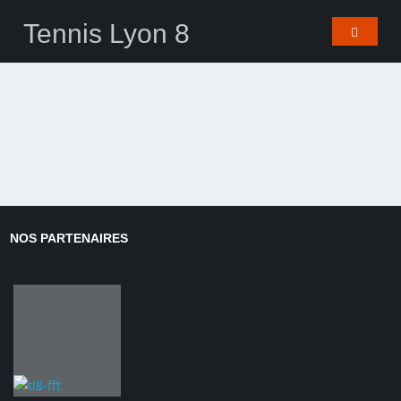
Tennis Lyon 8
NOS PARTENAIRES