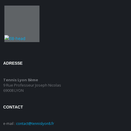
ADRESSE
Tennis Lyon 8ème
9 Rue Professeur Joseph Nicolas
69008 LYON
CONTACT
e-mail :
contact@tennislyon8.fr