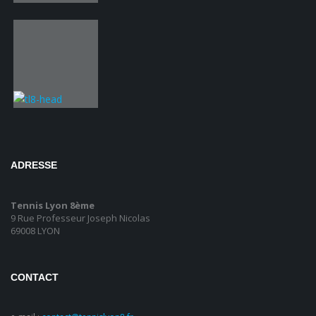
ADRESSE
Tennis Lyon 8ème
9 Rue Professeur Joseph Nicolas
69008 LYON
CONTACT