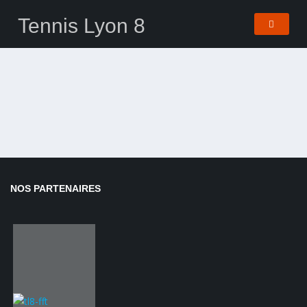
Tennis Lyon 8
NOS PARTENAIRES