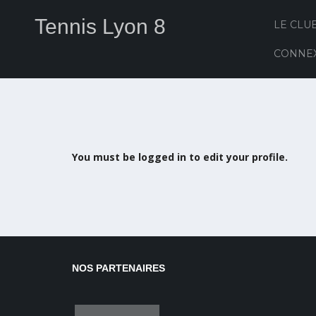
Tennis Lyon 8
LE CLU
CONNE
You must be logged in to edit your profile.
NOS PARTENAIRES