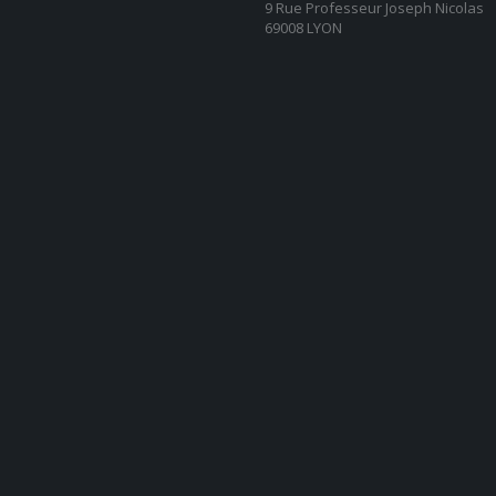
9 Rue Professeur Joseph Nicolas
69008 LYON