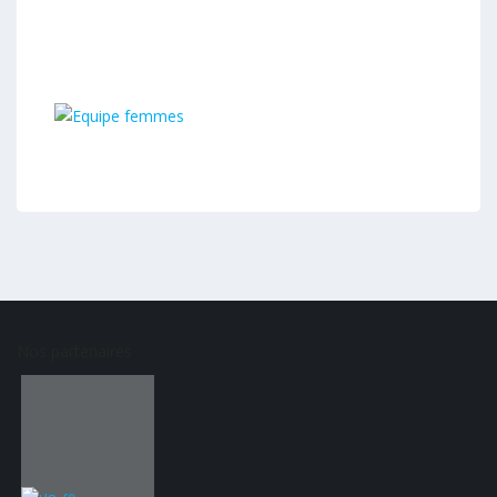
Nos partenaires